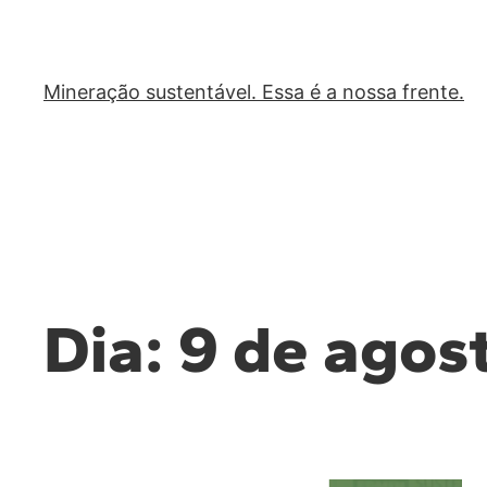
Mineração sustentável. Essa é a nossa frente.
Dia:
9 de agos