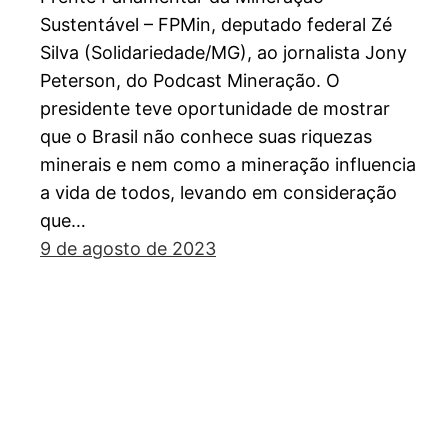
Sustentável – FPMin, deputado federal Zé
Silva (Solidariedade/MG), ao jornalista Jony
Peterson, do Podcast Mineração. O
presidente teve oportunidade de mostrar
que o Brasil não conhece suas riquezas
minerais e nem como a mineração influencia
a vida de todos, levando em consideração
que…
9 de agosto de 2023