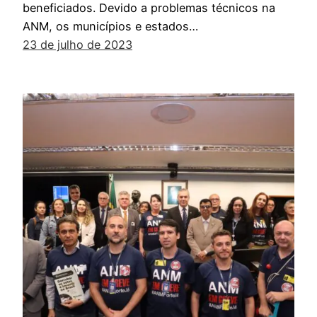
beneficiados. Devido a problemas técnicos na
ANM, os municípios e estados…
23 de julho de 2023