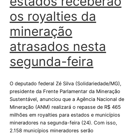
estados receberão
os royalties da
mineração
atrasados nesta
segunda-feira
O deputado federal Zé Silva (Solidariedade/MG),
presidente da Frente Parlamentar da Mineração
Sustentável, anunciou que a Agência Nacional de
Mineração (ANM) realizará o repasse de R$ 465
milhões em royalties para estados e municípios
mineradores na segunda-feira (24). Com isso,
2.158 municípios mineradores serão