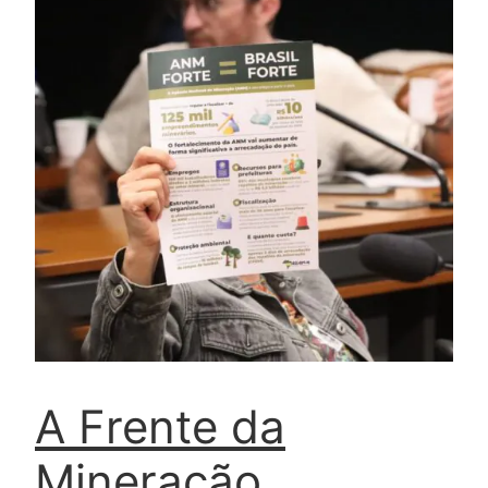
A Frente da
Mineração