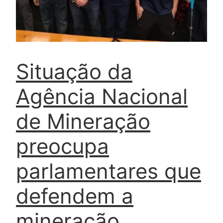
Situação da
Agência Nacional
de Mineração
preocupa
parlamentares que
defendem a
mineração