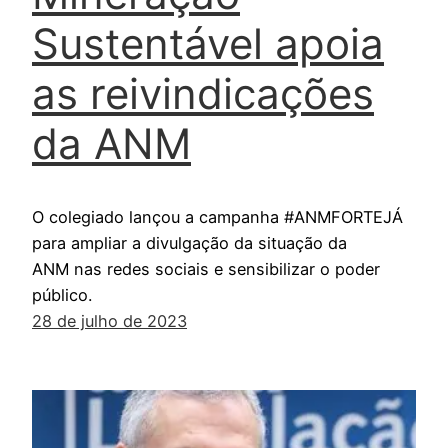
Sustentável apoia
as reivindicações
da ANM
O colegiado lançou a campanha #ANMFORTEJÁ
para ampliar a divulgação da situação da
ANM nas redes sociais e sensibilizar o poder
público.
28 de julho de 2023