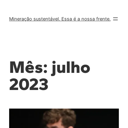
Mineração sustentável. Essa é a nossa frente.
Mês:
julho
2023