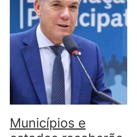
Municípios e