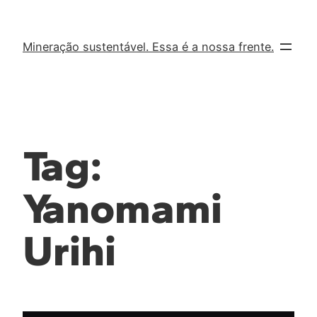
Mineração sustentável. Essa é a nossa frente.
Tag:
Yanomami
Urihi