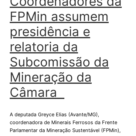
Coordenadores da
FPMin assumem
presidência e
relatoria da
Subcomissão da
Mineração da
Câmara
A deputada Greyce Elias (Avante/MG),
coordenadora de Minerais Ferrosos da Frente
Parlamentar da Mineração Sustentável (FPMin),