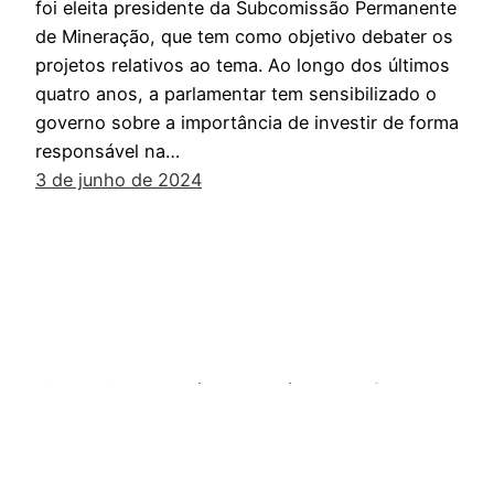
foi eleita presidente da Subcomissão Permanente
de Mineração, que tem como objetivo debater os
projetos relativos ao tema. Ao longo dos últimos
quatro anos, a parlamentar tem sensibilizado o
governo sobre a importância de investir de forma
responsável na…
3 de junho de 2024
Mineração sustentável. Essa é a nossa frente.
Orgulhosamente feito com
WordPress