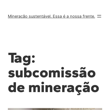
Mineração sustentável. Essa é a nossa frente.
Tag:
subcomissão
de mineração