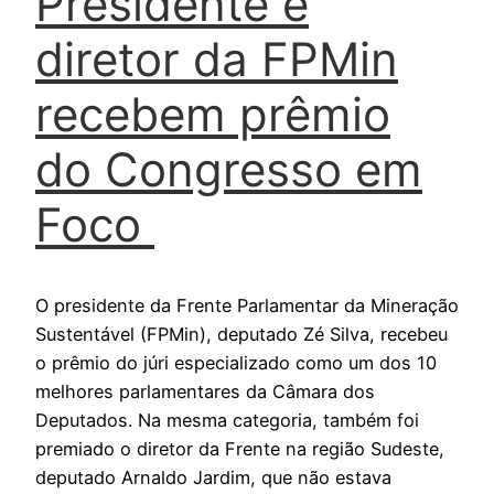
Presidente e
diretor da FPMin
recebem prêmio
do Congresso em
Foco
O presidente da Frente Parlamentar da Mineração
Sustentável (FPMin), deputado Zé Silva, recebeu
o prêmio do júri especializado como um dos 10
melhores parlamentares da Câmara dos
Deputados. Na mesma categoria, também foi
premiado o diretor da Frente na região Sudeste,
deputado Arnaldo Jardim, que não estava