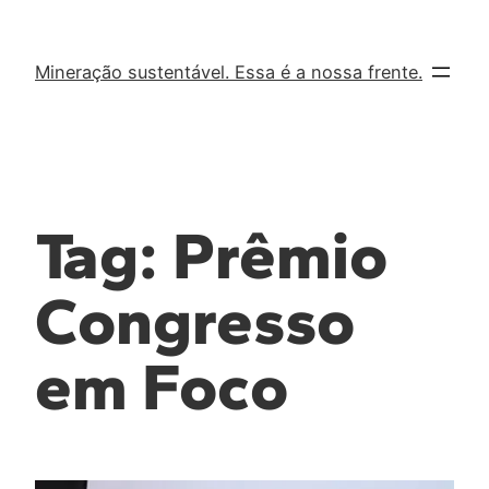
Mineração sustentável. Essa é a nossa frente.
Tag:
Prêmio
Congresso
em Foco