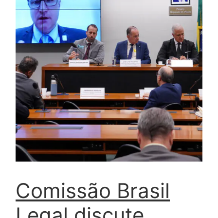
Comissão Brasil
Legal discute