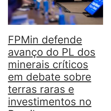
FPMin defende
avanço do PL dos
minerais críticos
em debate sobre
terras raras e
investimentos no