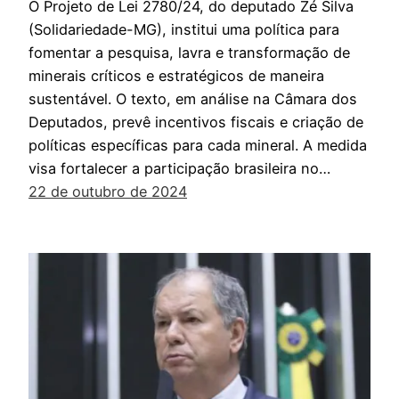
O Projeto de Lei 2780/24, do deputado Zé Silva
(Solidariedade-MG), institui uma política para
fomentar a pesquisa, lavra e transformação de
minerais críticos e estratégicos de maneira
sustentável. O texto, em análise na Câmara dos
Deputados, prevê incentivos fiscais e criação de
políticas específicas para cada mineral. A medida
visa fortalecer a participação brasileira no…
22 de outubro de 2024