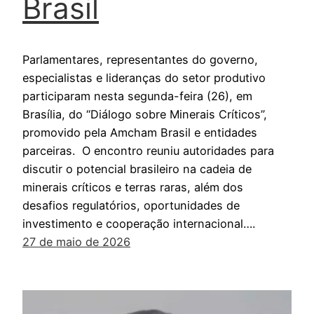
Brasil
Parlamentares, representantes do governo,
especialistas e lideranças do setor produtivo
participaram nesta segunda-feira (26), em
Brasília, do “Diálogo sobre Minerais Críticos”,
promovido pela Amcham Brasil e entidades
parceiras. O encontro reuniu autoridades para
discutir o potencial brasileiro na cadeia de
minerais críticos e terras raras, além dos
desafios regulatórios, oportunidades de
investimento e cooperação internacional….
27 de maio de 2026