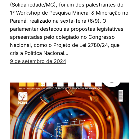
(Solidariedade/MG), foi um dos palestrantes do
1º Workshop de Pesquisa Mineral & Mineração no
Paraná, realizado na sexta-feira (6/9). O
parlamentar destacou as propostas legislativas
apresentadas pelo colegiado no Congresso
Nacional, como o Projeto de Lei 2780/24, que
cria a Política Nacional…
9 de setembro de 2024