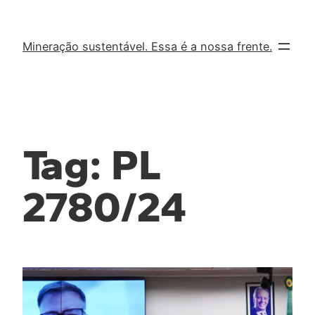
Mineração sustentável. Essa é a nossa frente.
Tag:
PL
2780/24