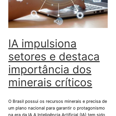
IA impulsiona
setores e destaca
importância dos
minerais críticos
O Brasil possui os recursos minerais e precisa de
um plano nacional para garantir o protagonismo
na era da IA A Inteligência Artificial (IA) tem sido