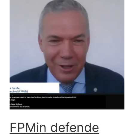
FPMin defende