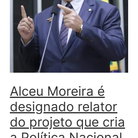
Alceu Moreira é
designado relator
do projeto que cria
a Política Nacional