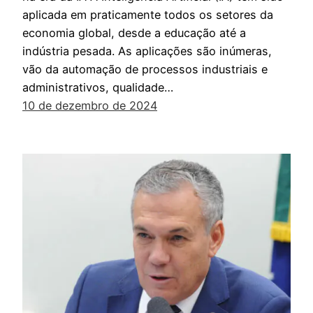
aplicada em praticamente todos os setores da
economia global, desde a educação até a
indústria pesada. As aplicações são inúmeras,
vão da automação de processos industriais e
administrativos, qualidade…
10 de dezembro de 2024