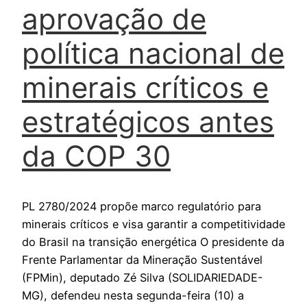
aprovação de
política nacional de
minerais críticos e
estratégicos antes
da COP 30
PL 2780/2024 propõe marco regulatório para
minerais críticos e visa garantir a competitividade
do Brasil na transição energética O presidente da
Frente Parlamentar da Mineração Sustentável
(FPMin), deputado Zé Silva (SOLIDARIEDADE-
MG), defendeu nesta segunda-feira (10) a