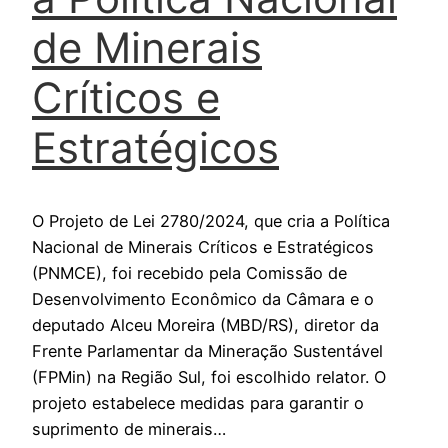
de Minerais
Críticos e
Estratégicos
O Projeto de Lei 2780/2024, que cria a Política
Nacional de Minerais Críticos e Estratégicos
(PNMCE), foi recebido pela Comissão de
Desenvolvimento Econômico da Câmara e o
deputado Alceu Moreira (MBD/RS), diretor da
Frente Parlamentar da Mineração Sustentável
(FPMin) na Região Sul, foi escolhido relator. O
projeto estabelece medidas para garantir o
suprimento de minerais…