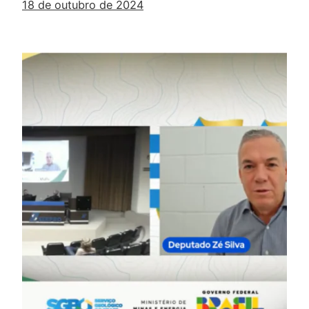
18 de outubro de 2024