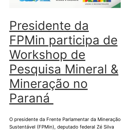
Presidente da
FPMin participa de
Workshop de
Pesquisa Mineral &
Mineração no
Paraná
O presidente da Frente Parlamentar da Mineração
Sustentável (FPMin), deputado federal Zé Silva