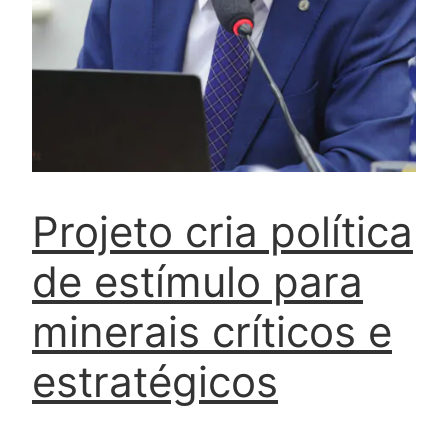
Projeto cria política
de estímulo para
minerais críticos e
estratégicos