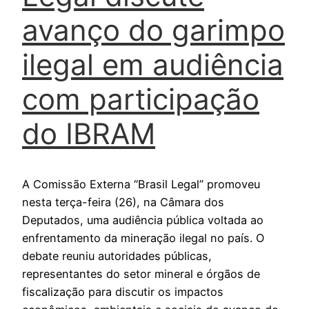
avanço do garimpo
ilegal em audiência
com participação
do IBRAM
A Comissão Externa “Brasil Legal” promoveu
nesta terça-feira (26), na Câmara dos
Deputados, uma audiência pública voltada ao
enfrentamento da mineração ilegal no país. O
debate reuniu autoridades públicas,
representantes do setor mineral e órgãos de
fiscalização para discutir os impactos