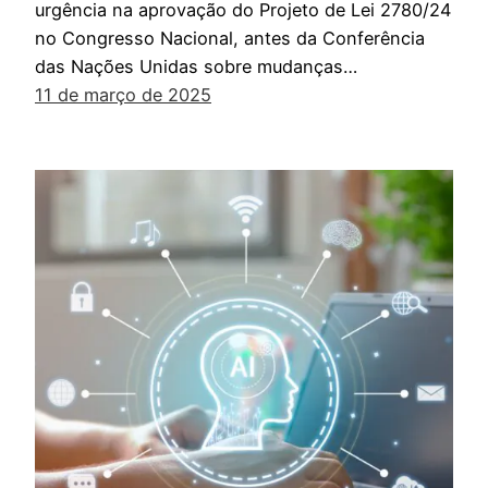
urgência na aprovação do Projeto de Lei 2780/24
no Congresso Nacional, antes da Conferência
das Nações Unidas sobre mudanças…
11 de março de 2025