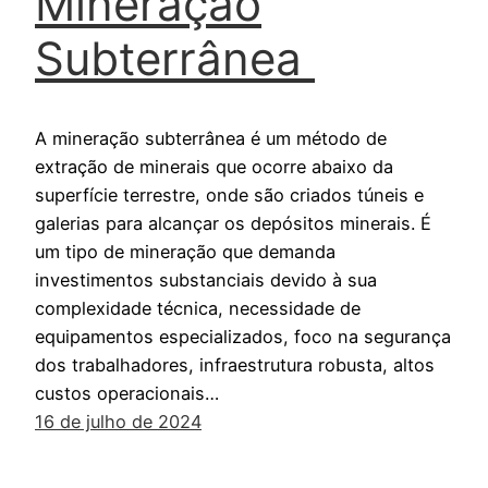
Mineração
Subterrânea
A mineração subterrânea é um método de
extração de minerais que ocorre abaixo da
superfície terrestre, onde são criados túneis e
galerias para alcançar os depósitos minerais. É
um tipo de mineração que demanda
investimentos substanciais devido à sua
complexidade técnica, necessidade de
equipamentos especializados, foco na segurança
dos trabalhadores, infraestrutura robusta, altos
custos operacionais…
16 de julho de 2024