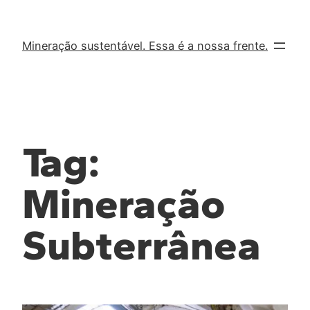
Mineração sustentável. Essa é a nossa frente.
Tag:
Mineração
Subterrânea