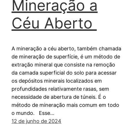
Mineração a
Céu Aberto
A mineração a céu aberto, também chamada
de mineração de superfície, é um método de
extração mineral que consiste na remoção
da camada superficial do solo para acessar
os depósitos minerais localizados em
profundidades relativamente rasas, sem
necessidade de abertura de túneis. É o
método de mineração mais comum em todo
o mundo. Esse…
12 de junho de 2024