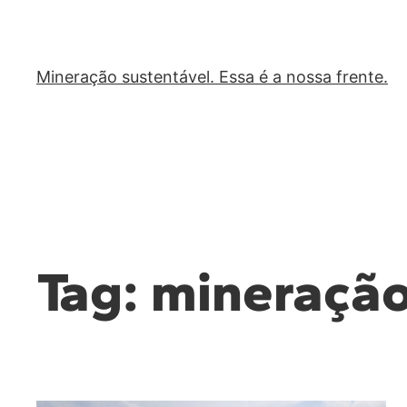
Mineração sustentável. Essa é a nossa frente.
Tag:
mineração