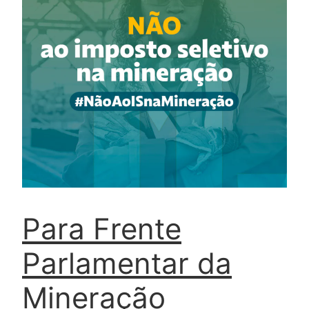
Para Frente
Parlamentar da
Mineração