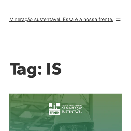
Mineração sustentável. Essa é a nossa frente.
Tag:
IS