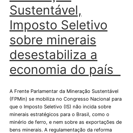
Sustentável,
Imposto Seletivo
sobre minerais
desestabiliza a
economia do país
A Frente Parlamentar da Mineração Sustentável
(FPMin) se mobiliza no Congresso Nacional para
que o Imposto Seletivo (IS) não incida sobre
minerais estratégicos para o Brasil, como o
minério de ferro, e nem sobre as exportações de
bens minerais. A regulamentação da reforma