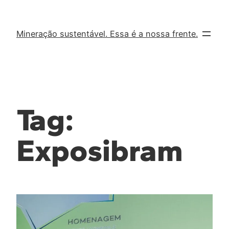
Mineração sustentável. Essa é a nossa frente.
Tag:
Exposibram