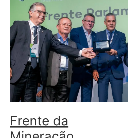
Frente da
Mineração