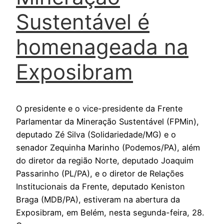
Sustentável é
homenageada na
Exposibram
O presidente e o vice-presidente da Frente
Parlamentar da Mineração Sustentável (FPMin),
deputado Zé Silva (Solidariedade/MG) e o
senador Zequinha Marinho (Podemos/PA), além
do diretor da região Norte, deputado Joaquim
Passarinho (PL/PA), e o diretor de Relações
Institucionais da Frente, deputado Keniston
Braga (MDB/PA), estiveram na abertura da
Exposibram, em Belém, nesta segunda-feira, 28.