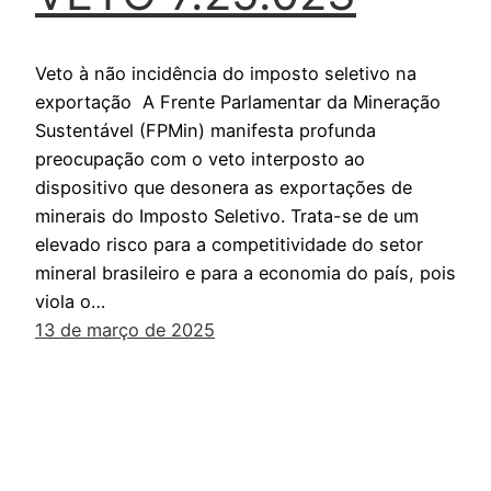
Veto à não incidência do imposto seletivo na
exportação A Frente Parlamentar da Mineração
Sustentável (FPMin) manifesta profunda
preocupação com o veto interposto ao
dispositivo que desonera as exportações de
minerais do Imposto Seletivo. Trata-se de um
elevado risco para a competitividade do setor
mineral brasileiro e para a economia do país, pois
viola o…
13 de março de 2025