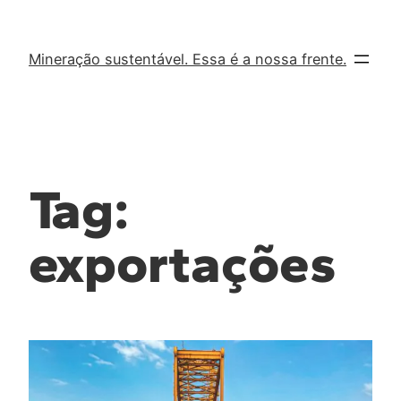
Mineração sustentável. Essa é a nossa frente.
Tag:
exportações