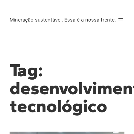
Mineração sustentável. Essa é a nossa frente.
Tag:
desenvolvimen
tecnológico