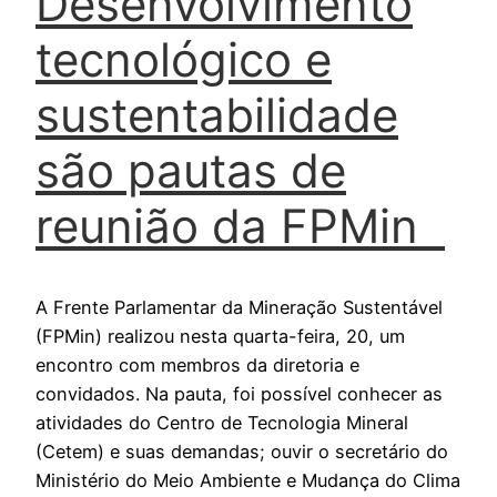
Desenvolvimento
tecnológico e
sustentabilidade
são pautas de
reunião da FPMin
A Frente Parlamentar da Mineração Sustentável
(FPMin) realizou nesta quarta-feira, 20, um
encontro com membros da diretoria e
convidados. Na pauta, foi possível conhecer as
atividades do Centro de Tecnologia Mineral
(Cetem) e suas demandas; ouvir o secretário do
Ministério do Meio Ambiente e Mudança do Clima