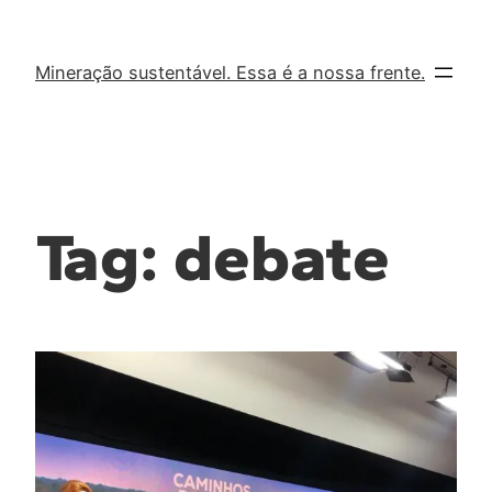
Mineração sustentável. Essa é a nossa frente.
Tag:
debate