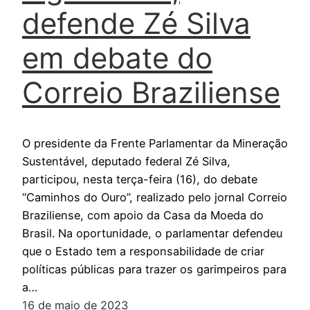
defende Zé Silva
em debate do
Correio Braziliense
O presidente da Frente Parlamentar da Mineração
Sustentável, deputado federal Zé Silva,
participou, nesta terça-feira (16), do debate
“Caminhos do Ouro”, realizado pelo jornal Correio
Braziliense, com apoio da Casa da Moeda do
Brasil. Na oportunidade, o parlamentar defendeu
que o Estado tem a responsabilidade de criar
políticas públicas para trazer os garimpeiros para
a…
16 de maio de 2023