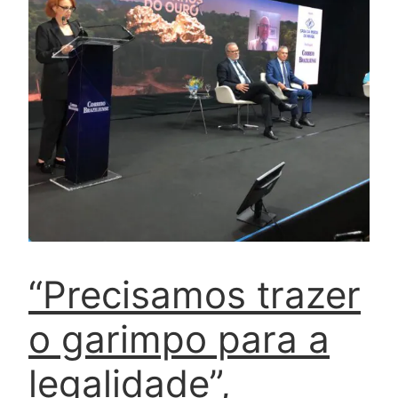
“Precisamos trazer
o garimpo para a
legalidade”,