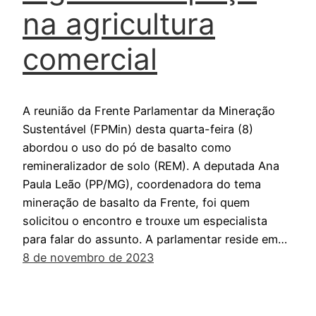
na agricultura
comercial
A reunião da Frente Parlamentar da Mineração
Sustentável (FPMin) desta quarta-feira (8)
abordou o uso do pó de basalto como
remineralizador de solo (REM). A deputada Ana
Paula Leão (PP/MG), coordenadora do tema
mineração de basalto da Frente, foi quem
solicitou o encontro e trouxe um especialista
para falar do assunto. A parlamentar reside em…
8 de novembro de 2023