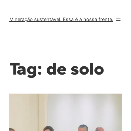
Mineração sustentável. Essa é a nossa frente.
Tag:
de solo