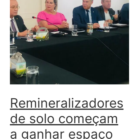
Remineralizadores
de solo começam
a ganhar espaço