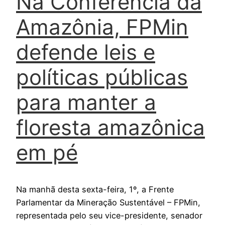
Na Conferência da
Amazônia, FPMin
defende leis e
políticas públicas
para manter a
floresta amazônica
em pé
Na manhã desta sexta-feira, 1º, a Frente
Parlamentar da Mineração Sustentável – FPMin,
representada pelo seu vice-presidente, senador