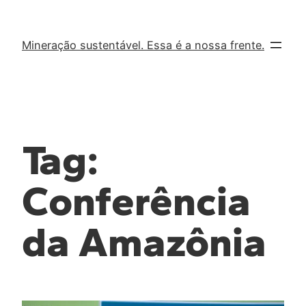
Mineração sustentável. Essa é a nossa frente.
Tag:
Conferência
da Amazônia