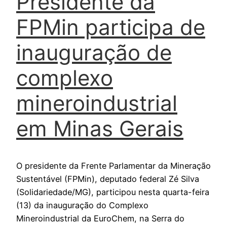
Presidente da
FPMin participa de
inauguração de
complexo
mineroindustrial
em Minas Gerais
O presidente da Frente Parlamentar da Mineração
Sustentável (FPMin), deputado federal Zé Silva
(Solidariedade/MG), participou nesta quarta-feira
(13) da inauguração do Complexo
Mineroindustrial da EuroChem, na Serra do