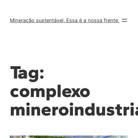
Mineração sustentável. Essa é a nossa frente.
Tag:
complexo
mineroindustri