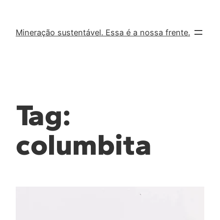
Mineração sustentável. Essa é a nossa frente.
Tag:
columbita