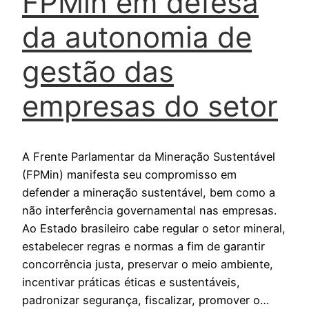
FPMin em defesa
da autonomia de
gestão das
empresas do setor
A Frente Parlamentar da Mineração Sustentável
(FPMin) manifesta seu compromisso em
defender a mineração sustentável, bem como a
não interferência governamental nas empresas.
Ao Estado brasileiro cabe regular o setor mineral,
estabelecer regras e normas a fim de garantir
concorrência justa, preservar o meio ambiente,
incentivar práticas éticas e sustentáveis,
padronizar segurança, fiscalizar, promover o…