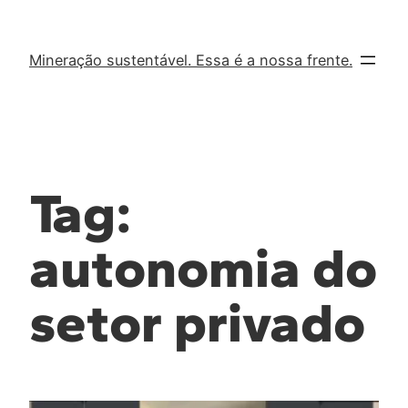
Mineração sustentável. Essa é a nossa frente.
Tag:
autonomia do
setor privado