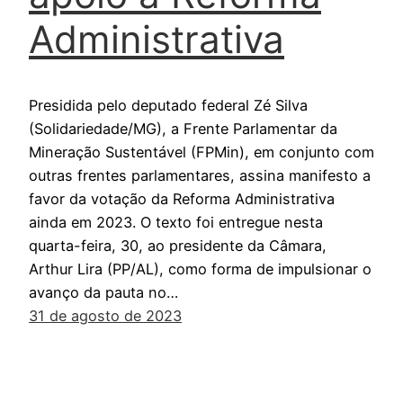
Administrativa
Presidida pelo deputado federal Zé Silva
(Solidariedade/MG), a Frente Parlamentar da
Mineração Sustentável (FPMin), em conjunto com
outras frentes parlamentares, assina manifesto a
favor da votação da Reforma Administrativa
ainda em 2023. O texto foi entregue nesta
quarta-feira, 30, ao presidente da Câmara,
Arthur Lira (PP/AL), como forma de impulsionar o
avanço da pauta no…
31 de agosto de 2023