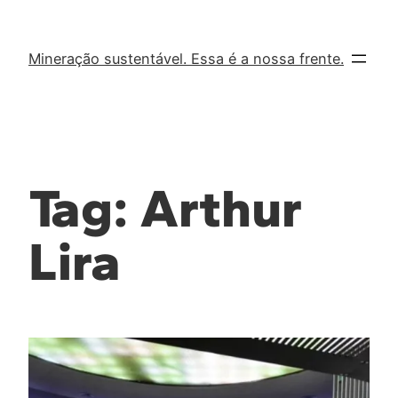
Mineração sustentável. Essa é a nossa frente.
Tag:
Arthur
Lira