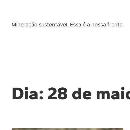
Mineração sustentável. Essa é a nossa frente.
Dia:
28 de mai