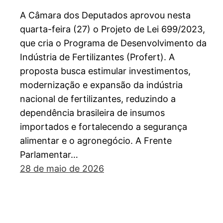
A Câmara dos Deputados aprovou nesta
quarta-feira (27) o Projeto de Lei 699/2023,
que cria o Programa de Desenvolvimento da
Indústria de Fertilizantes (Profert). A
proposta busca estimular investimentos,
modernização e expansão da indústria
nacional de fertilizantes, reduzindo a
dependência brasileira de insumos
importados e fortalecendo a segurança
alimentar e o agronegócio. A Frente
Parlamentar…
28 de maio de 2026