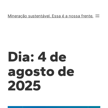
Mineração sustentável. Essa é a nossa frente.
Dia:
4 de
agosto de
2025