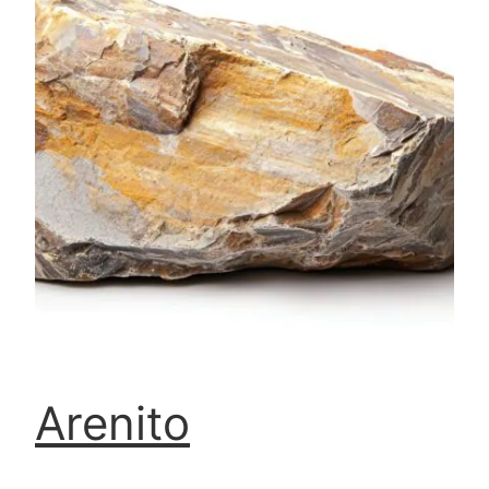
Arenito