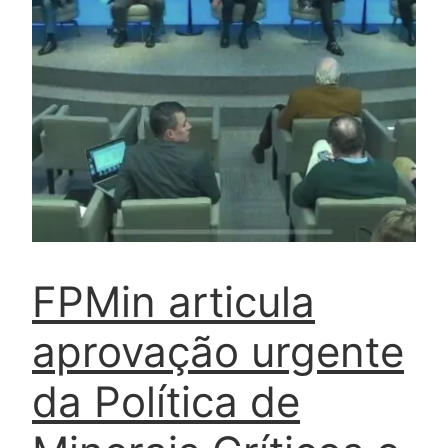
FPMin articula
aprovação urgente
da Política de