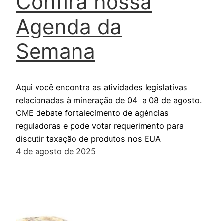
Confira nossa
Agenda da
Semana
Aqui você encontra as atividades legislativas
relacionadas à mineração de 04 a 08 de agosto.
CME debate fortalecimento de agências
reguladoras e pode votar requerimento para
discutir taxação de produtos nos EUA
4 de agosto de 2025