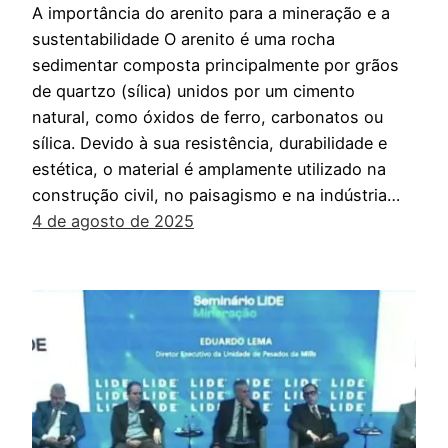
A importância do arenito para a mineração e a
sustentabilidade O arenito é uma rocha
sedimentar composta principalmente por grãos
de quartzo (sílica) unidos por um cimento
natural, como óxidos de ferro, carbonatos ou
sílica. Devido à sua resistência, durabilidade e
estética, o material é amplamente utilizado na
construção civil, no paisagismo e na indústria…
4 de agosto de 2025