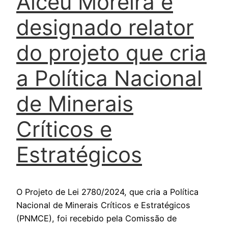
Alceu Moreira é
designado relator
do projeto que cria
a Política Nacional
de Minerais
Críticos e
Estratégicos
O Projeto de Lei 2780/2024, que cria a Política
Nacional de Minerais Críticos e Estratégicos
(PNMCE), foi recebido pela Comissão de