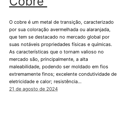
Cobre
O cobre é um metal de transição, caracterizado
por sua coloração avermelhada ou alaranjada,
que tem se destacado no mercado global por
suas notáveis propriedades físicas e químicas.
As características que o tornam valioso no
mercado são, principalmente, a alta
maleabilidade, podendo ser moldado em fios
extremamente finos; excelente condutividade de
eletricidade e calor; resistência…
21 de agosto de 2024