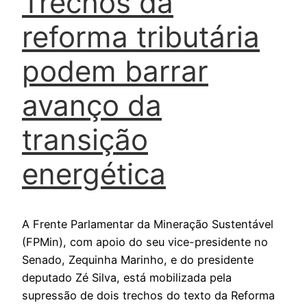
Trechos da
reforma tributária
podem barrar
avanço da
transição
energética
A Frente Parlamentar da Mineração Sustentável
(FPMin), com apoio do seu vice-presidente no
Senado, Zequinha Marinho, e do presidente
deputado Zé Silva, está mobilizada pela
supressão de dois trechos do texto da Reforma