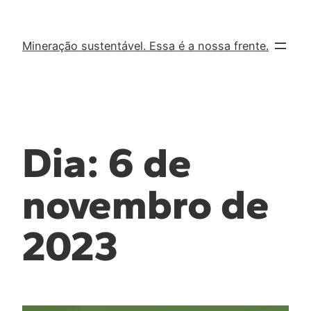
Mineração sustentável. Essa é a nossa frente.
Dia:
6 de
novembro de
2023