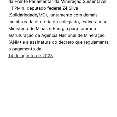
da Frente Parlamentar da Mineração Sustentável
– FPMin, deputado federal Zé Silva
(Solidariedade/MG), juntamente com demais
membros da diretoria do colegiado, estiveram no
Ministério de Minas e Energia para cobrar a
estruturação da Agência Nacional de Mineração
(ANM) e a assinatura do decreto que regulamenta
o pagamento da…
14 de agosto de 2023
Mineração sustentável. Essa é a nossa frente.