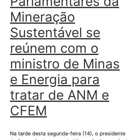
Parlamentares da
Mineração
Sustentável se
reúnem com o
ministro de Minas
e Energia para
tratar de ANM e
CFEM
Na tarde desta segunda-feira (14), o presidente