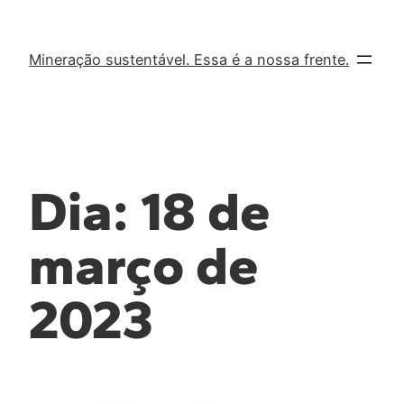
Mineração sustentável. Essa é a nossa frente.
Dia:
18 de
março de
2023