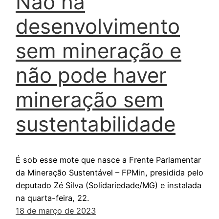
Não há
desenvolvimento
sem mineração e
não pode haver
mineração sem
sustentabilidade
É sob esse mote que nasce a Frente Parlamentar
da Mineração Sustentável – FPMin, presidida pelo
deputado Zé Silva (Solidariedade/MG) e instalada
na quarta-feira, 22.
18 de março de 2023